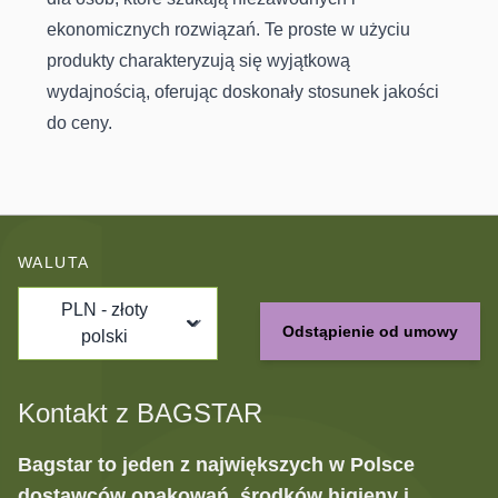
ekonomicznych rozwiązań. Te proste w użyciu
produkty charakteryzują się wyjątkową
wydajnością, oferując doskonały stosunek jakości
do ceny.
WALUTA
PLN - złoty
Odstąpienie od umowy
polski
Kontakt z BAGSTAR
Bagstar to jeden z największych w Polsce
dostawców opakowań, środków higieny i