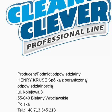
Producent/Podmiot odpowiedzialny:
HENRY KRUSE Spółka z ograniczoną
odpowiedzialnością
ul. Kolejowa 3
55-040 Bielany Wrocławskie
Polska
Tel.: +48 713 345 213