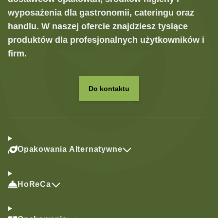
wyposażenia dla gastronomii, cateringu oraz
handlu. W naszej ofercie znajdziesz tysiące
produktów dla profesjonalnych użytkowników i
firm.
Do kontaktu
Opakowania Alternatywne
HoReCa