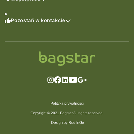
Pozostań w kontakcie
Polityka prywatności
Copyright © 2021 Bagstar All rights reserved.
Design by Red InGo