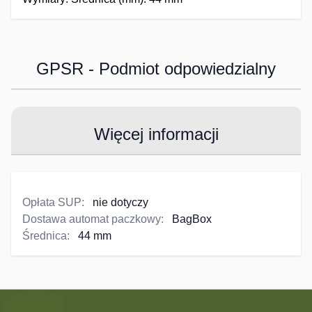
GPSR - Podmiot odpowiedzialny
Więcej informacji
Opłata SUP:
nie dotyczy
Dostawa automat paczkowy:
BagBox
Średnica:
44 mm