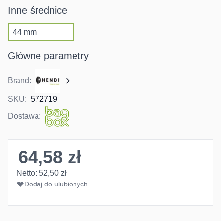
Inne średnice
44 mm
Główne parametry
Brand:
SKU:
572719
Dostawa:
64,58 zł
Netto:
52,50 zł
Dodaj do ulubionych