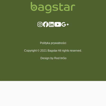
Polityka prywatności
Copyright © 2021 Bagstar All rights reserved.
Design by Red InGo