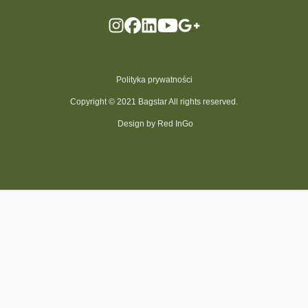
Polityka prywatności
Copyright © 2021 Bagstar All rights reserved.
Design by Red InGo