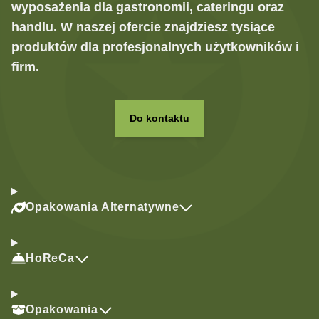
wyposażenia dla gastronomii, cateringu oraz
handlu. W naszej ofercie znajdziesz tysiące
produktów dla profesjonalnych użytkowników i
firm.
Do kontaktu
Opakowania Alternatywne
HoReCa
Opakowania