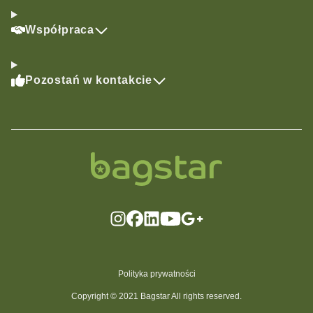
Współpraca
Pozostań w kontakcie
Polityka prywatności
Copyright © 2021 Bagstar All rights reserved.