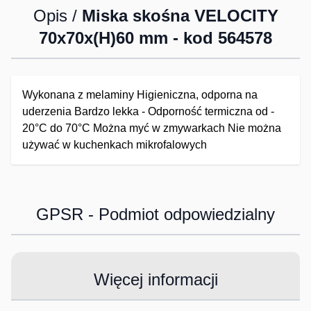
Opis /
Miska skośna VELOCITY
70x70x(H)60 mm - kod 564578
Wykonana z melaminy Higieniczna, odporna na
uderzenia Bardzo lekka - Odporność termiczna od -
20°C do 70°C Można myć w zmywarkach Nie można
używać w kuchenkach mikrofalowych
GPSR - Podmiot odpowiedzialny
Więcej informacji