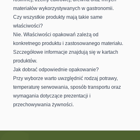
materiałów wykorzystywanych w gastronomii.
Czy wszystkie produkty mają takie same
właściwości?
Nie. Właściwości opakowań zależą od
konkretnego produktu i zastosowanego materiału.
Szczegółowe informacje znajdują się w kartach
produktów.
Jak dobrać odpowiednie opakowanie?
Przy wyborze warto uwzględnić rodzaj potrawy,
temperaturę serwowania, sposób transportu oraz
wymagania dotyczące prezentacji i
przechowywania żywności.