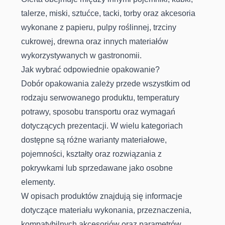
talerze, miski, sztućce, tacki, torby oraz akcesoria
wykonane z papieru, pulpy roślinnej, trzciny
cukrowej, drewna oraz innych materiałów
wykorzystywanych w gastronomii.
Jak wybrać odpowiednie opakowanie?
Dobór opakowania zależy przede wszystkim od
rodzaju serwowanego produktu, temperatury
potrawy, sposobu transportu oraz wymagań
dotyczących prezentacji. W wielu kategoriach
dostępne są różne warianty materiałowe,
pojemności, kształty oraz rozwiązania z
pokrywkami lub sprzedawane jako osobne
elementy.
W opisach produktów znajdują się informacje
dotyczące materiału wykonania, przeznaczenia,
kompatybilnych akcesoriów oraz parametrów