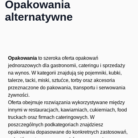
Opakowania
alternatywne
Opakowania
to szeroka oferta opakowań
jednorazowych dla gastronomii, cateringu i sprzedaży
na wynos. W kategorii znajdują się pojemniki, kubki,
talerze, tacki, miski, sztućce, torby oraz akcesoria
przeznaczone do pakowania, transportu i serwowania
żywności.
Oferta obejmuje rozwiązania wykorzystywane między
innymi w restauracjach, kawiarniach, cukierniach, food
truckach oraz firmach cateringowych. W
poszczególnych podkategoriach znajdziesz
opakowania dopasowane do konkretnych zastosowań,