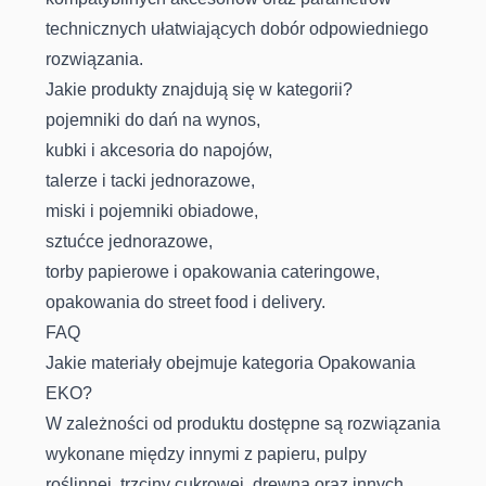
technicznych ułatwiających dobór odpowiedniego
rozwiązania.
Jakie produkty znajdują się w kategorii?
pojemniki do dań na wynos,
kubki i akcesoria do napojów,
talerze i tacki jednorazowe,
miski i pojemniki obiadowe,
sztućce jednorazowe,
torby papierowe i opakowania cateringowe,
opakowania do street food i delivery.
FAQ
Jakie materiały obejmuje kategoria Opakowania
EKO?
W zależności od produktu dostępne są rozwiązania
wykonane między innymi z papieru, pulpy
roślinnej, trzciny cukrowej, drewna oraz innych