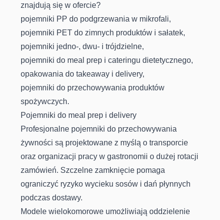
znajdują się w ofercie?
pojemniki PP do podgrzewania w mikrofali,
pojemniki PET do zimnych produktów i sałatek,
pojemniki jedno-, dwu- i trójdzielne,
pojemniki do meal prep i cateringu dietetycznego,
opakowania do takeaway i delivery,
pojemniki do przechowywania produktów
spożywczych.
Pojemniki do meal prep i delivery
Profesjonalne pojemniki do przechowywania
żywności są projektowane z myślą o transporcie
oraz organizacji pracy w gastronomii o dużej rotacji
zamówień. Szczelne zamknięcie pomaga
ograniczyć ryzyko wycieku sosów i dań płynnych
podczas dostawy.
Modele wielokomorowe umożliwiają oddzielenie