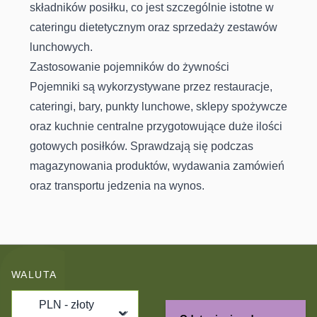
składników posiłku, co jest szczególnie istotne w
cateringu dietetycznym oraz sprzedaży zestawów
lunchowych.
Zastosowanie pojemników do żywności
Pojemniki są wykorzystywane przez restauracje,
cateringi, bary, punkty lunchowe, sklepy spożywcze
oraz kuchnie centralne przygotowujące duże ilości
gotowych posiłków. Sprawdzają się podczas
magazynowania produktów, wydawania zamówień
oraz transportu jedzenia na wynos.
WALUTA
PLN - złoty