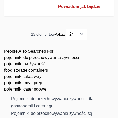
Powiadom jak będzie
23
elementów
Pokaż
People Also Searched For
pojemniki do przechowywania żywności
pojemniki na żywność
food storage containers
pojemniki takeaway
pojemniki meal prep
pojemniki cateringowe
Pojemniki do przechowywania żywności dla
gastronomii i cateringu
Pojemniki do przechowywania żywności są