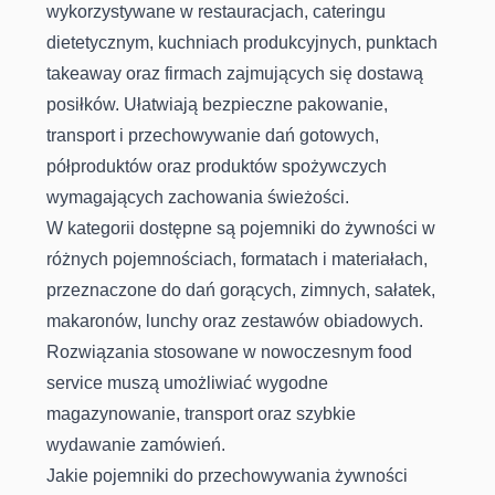
wykorzystywane w restauracjach, cateringu
dietetycznym, kuchniach produkcyjnych, punktach
takeaway oraz firmach zajmujących się dostawą
posiłków. Ułatwiają bezpieczne pakowanie,
transport i przechowywanie dań gotowych,
półproduktów oraz produktów spożywczych
wymagających zachowania świeżości.
W kategorii dostępne są pojemniki do żywności w
różnych pojemnościach, formatach i materiałach,
przeznaczone do dań gorących, zimnych, sałatek,
makaronów, lunchy oraz zestawów obiadowych.
Rozwiązania stosowane w nowoczesnym food
service muszą umożliwiać wygodne
magazynowanie, transport oraz szybkie
wydawanie zamówień.
Jakie pojemniki do przechowywania żywności