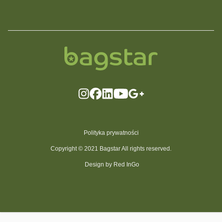
Polityka prywatności
Copyright © 2021 Bagstar All rights reserved.
Design by Red InGo