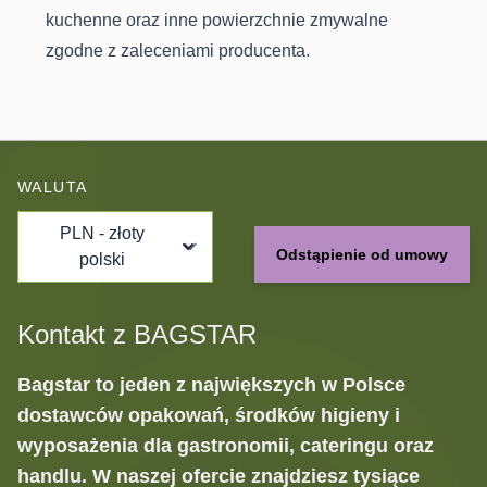
kuchenne oraz inne powierzchnie zmywalne
zgodne z zaleceniami producenta.
WALUTA
PLN - złoty
Odstąpienie od umowy
polski
Kontakt z BAGSTAR
Bagstar to jeden z największych w Polsce
dostawców opakowań, środków higieny i
wyposażenia dla gastronomii, cateringu oraz
handlu. W naszej ofercie znajdziesz tysiące