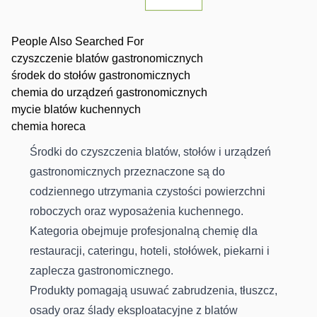
People Also Searched For
czyszczenie blatów gastronomicznych
środek do stołów gastronomicznych
chemia do urządzeń gastronomicznych
mycie blatów kuchennych
chemia horeca
Środki do czyszczenia blatów, stołów i urządzeń
gastronomicznych przeznaczone są do
codziennego utrzymania czystości powierzchni
roboczych oraz wyposażenia kuchennego.
Kategoria obejmuje profesjonalną chemię dla
restauracji, cateringu, hoteli, stołówek, piekarni i
zaplecza gastronomicznego.
Produkty pomagają usuwać zabrudzenia, tłuszcz,
osady oraz ślady eksploatacyjne z blatów