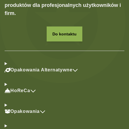
produktów dla profesjonalnych użytkowników i
firm.
Do kontaktu
Opakowania Alternatywne
HoReCa
Opakowania