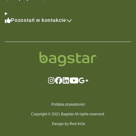
Pozostań w kontakcie
Polityka prywatności
Copyright © 2021 Bagstar All rights reserved.
Design by Red InGo