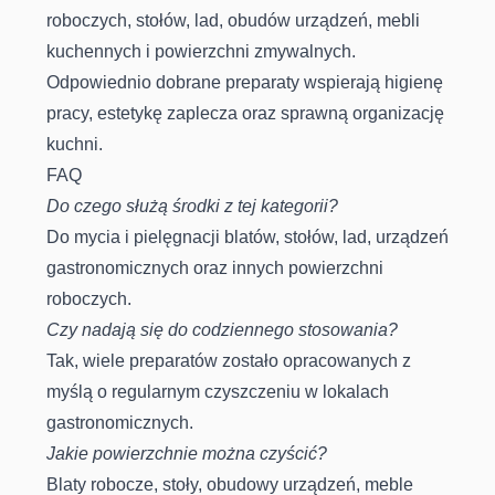
roboczych, stołów, lad, obudów urządzeń, mebli
kuchennych i powierzchni zmywalnych.
Odpowiednio dobrane preparaty wspierają higienę
pracy, estetykę zaplecza oraz sprawną organizację
kuchni.
FAQ
Do czego służą środki z tej kategorii?
Do mycia i pielęgnacji blatów, stołów, lad, urządzeń
gastronomicznych oraz innych powierzchni
roboczych.
Czy nadają się do codziennego stosowania?
Tak, wiele preparatów zostało opracowanych z
myślą o regularnym czyszczeniu w lokalach
gastronomicznych.
Jakie powierzchnie można czyścić?
Blaty robocze, stoły, obudowy urządzeń, meble