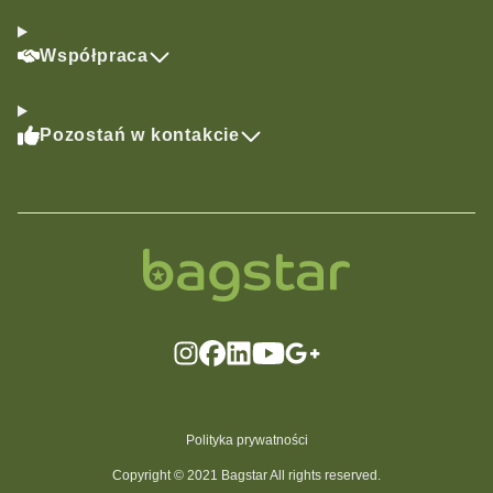
Współpraca
Pozostań w kontakcie
Polityka prywatności
Copyright © 2021 Bagstar All rights reserved.