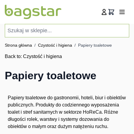
Przejdź do treści
Koszyk
Szukaj w sklepie...
Strona główna
/
Czystość i higiena
/
Papiery toaletowe
Back to:
Czystość i higiena
Papiery toaletowe
Papiery toaletowe do gastronomii, hoteli, biur i obiektów
publicznych. Produkty do codziennego wyposażenia
toalet i stref sanitarnych w sektorze HoReCa. Różne
długości rolek, warstwy i systemy dozowania do
obiektów o małym oraz dużym natężeniu ruchu.