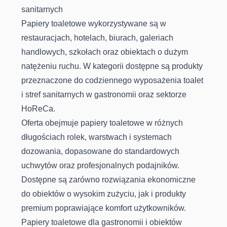
sanitarnych
Papiery toaletowe wykorzystywane są w
restauracjach, hotelach, biurach, galeriach
handlowych, szkołach oraz obiektach o dużym
natężeniu ruchu. W kategorii dostępne są produkty
przeznaczone do codziennego wyposażenia toalet
i stref sanitarnych w gastronomii oraz sektorze
HoReCa.
Oferta obejmuje papiery toaletowe w różnych
długościach rolek, warstwach i systemach
dozowania, dopasowane do standardowych
uchwytów oraz profesjonalnych podajników.
Dostępne są zarówno rozwiązania ekonomiczne
do obiektów o wysokim zużyciu, jak i produkty
premium poprawiające komfort użytkowników.
Papiery toaletowe dla gastronomii i obiektów