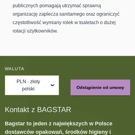
publicznych pomagają utrzymać sprawną
organizację zaplecza sanitarnego oraz ograniczyć
częstotliwość wymiany rolek w toaletach o dużej
rotacji użytkowników.
WALUTA
PLN - złoty
Odstąpienie od umowy
polski
Kontakt z BAGSTAR
Bagstar to jeden z największych w Polsce
dostawców opakowań, środków higieny i