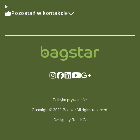
Pozostań w kontakcie
Polityka prywatności
Copyright © 2021 Bagstar All rights reserved.
Design by Red InGo