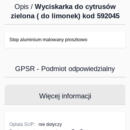
Opis /
Wyciskarka do cytrusów
zielona ( do limonek) kod 592045
Stop aluminium malowany proszkowo
GPSR - Podmiot odpowiedzialny
Więcej informacji
Opłata SUP:
nie dotyczy