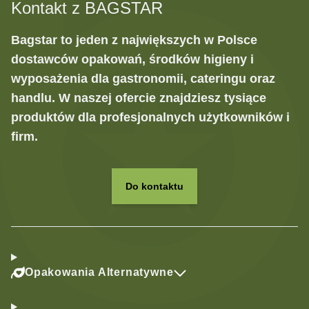
Kontakt z BAGSTAR
Bagstar to jeden z największych w Polsce
dostawców opakowań, środków higieny i
wyposażenia dla gastronomii, cateringu oraz
handlu. W naszej ofercie znajdziesz tysiące
produktów dla profesjonalnych użytkowników i
firm.
Do kontaktu
Opakowania Alternatywne