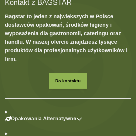
Kontakt z BAGSTAR
Bagstar to jeden z największych w Polsce
dostawców opakowań, środków higieny i
wyposażenia dla gastronomii, cateringu oraz
handlu. W naszej ofercie znajdziesz tysiące
produktów dla profesjonalnych użytkowników i
firm.
Do kontaktu
Opakowania Alternatywne