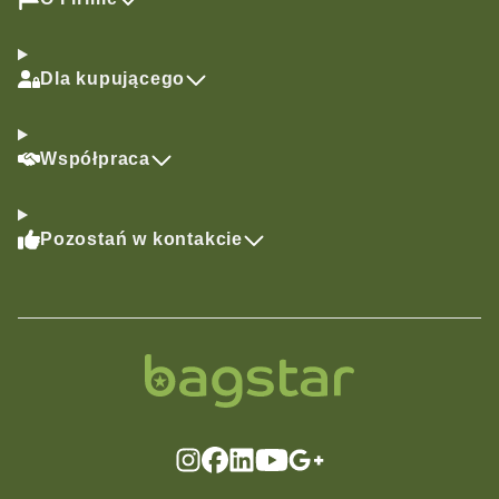
Dla kupującego
Współpraca
Pozostań w kontakcie