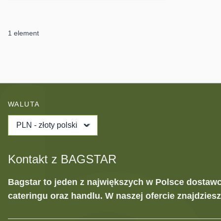
1
element
WALUTA
PLN - złoty polski
Kontakt z BAGSTAR
Bagstar to jeden z największych w Polsce dostaw
cateringu oraz handlu. W naszej ofercie znajdzies