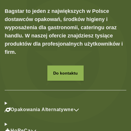
Bagstar to jeden z największych w Polsce
dostawców opakowań, środków higieny i
wyposażenia dla gastronomii, cateringu oraz
handlu. W naszej ofercie znajdziesz tysiące
produktów dla profesjonalnych użytkowników i
firm.
Do kontaktu
Opakowania Alternatywne
HoReCa