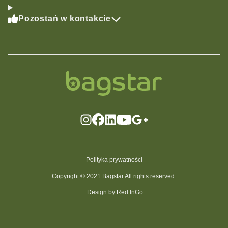
Pozostań w kontakcie
Polityka prywatności
Copyright © 2021 Bagstar All rights reserved.
Design by Red InGo