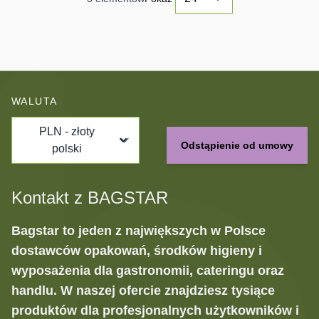
WALUTA
PLN - złoty
Odstąpienie od umowy
polski
Kontakt z BAGSTAR
Bagstar to jeden z największych w Polsce
dostawców opakowań, środków higieny i
wyposażenia dla gastronomii, cateringu oraz
handlu. W naszej ofercie znajdziesz tysiące
produktów dla profesjonalnych użytkowników i