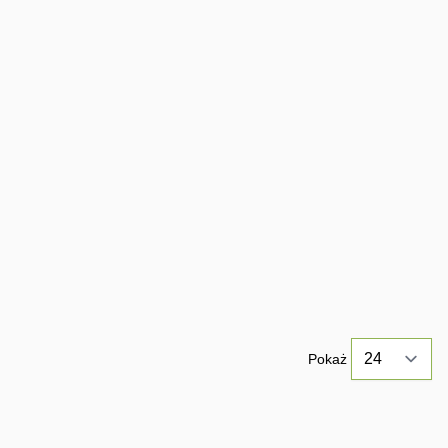
Pokaż