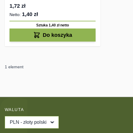
1,72 zł
1,40 zł
Sztuka 1,40 zł
netto
Do koszyka
1
element
WALUTA
PLN - złoty polski