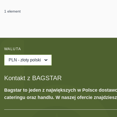
1
element
WALUTA
PLN - złoty polski
Kontakt z BAGSTAR
Bagstar to jeden z największych w Polsce dostaw
cateringu oraz handlu. W naszej ofercie znajdzies