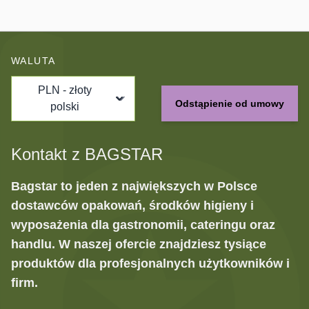
WALUTA
PLN - złoty
Odstąpienie od umowy
polski
Kontakt z BAGSTAR
Bagstar to jeden z największych w Polsce
dostawców opakowań, środków higieny i
wyposażenia dla gastronomii, cateringu oraz
handlu. W naszej ofercie znajdziesz tysiące
produktów dla profesjonalnych użytkowników i
firm.