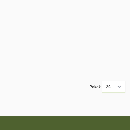
Pokaż