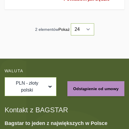
2
elementów
Pokaż
WALUTA
PLN - złoty
Odstąpienie od umowy
polski
Kontakt z BAGSTAR
Bagstar to jeden z największych w Polsce