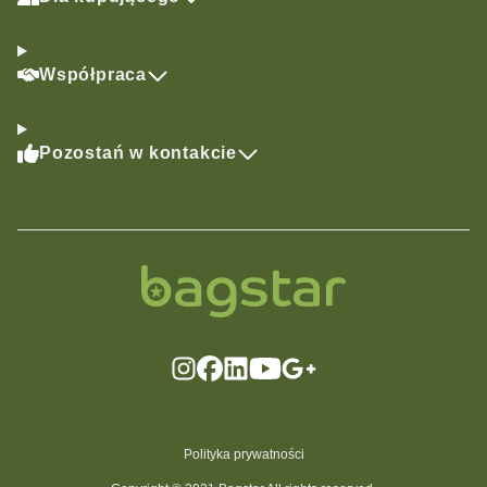
Współpraca
Pozostań w kontakcie
Polityka prywatności