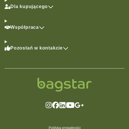
Dla kupującego
Współpraca
Pozostań w kontakcie
Polityka prywatności