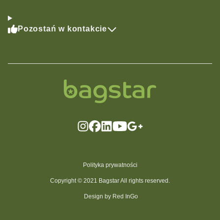
Pozostań w kontakcie
Polityka prywatności
Copyright © 2021 Bagstar All rights reserved.
Design by Red InGo