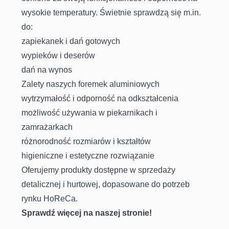
wysokie temperatury. Świetnie sprawdzą się m.in.
do:
zapiekanek i dań gotowych
wypieków i deserów
dań na wynos
Zalety naszych foremek aluminiowych
wytrzymałość i odporność na odkształcenia
możliwość używania w piekarnikach i
zamrażarkach
różnorodność rozmiarów i kształtów
higieniczne i estetyczne rozwiązanie
Oferujemy produkty dostępne w sprzedaży
detalicznej i hurtowej, dopasowane do potrzeb
rynku HoReCa.
Sprawdź więcej na naszej stronie!