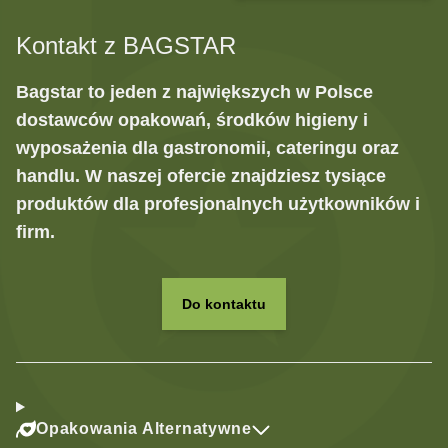
Kontakt z BAGSTAR
Bagstar to jeden z największych w Polsce
dostawców opakowań, środków higieny i
wyposażenia dla gastronomii, cateringu oraz
handlu. W naszej ofercie znajdziesz tysiące
produktów dla profesjonalnych użytkowników i
firm.
Do kontaktu
Opakowania Alternatywne