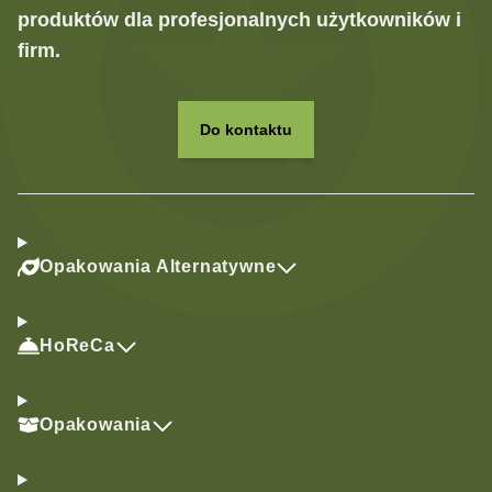
produktów dla profesjonalnych użytkowników i
firm.
Do kontaktu
Opakowania Alternatywne
HoReCa
Opakowania