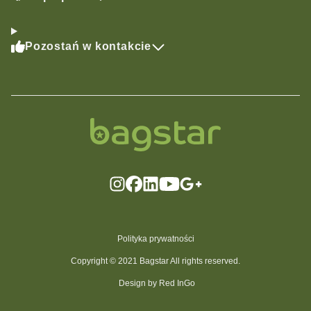
Pozostań w kontakcie
Polityka prywatności
Copyright © 2021 Bagstar All rights reserved.
Design by Red InGo