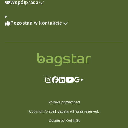
Współpraca
Pozostań w kontakcie
Polityka prywatności
Copyright © 2021 Bagstar All rights reserved.
Design by Red InGo