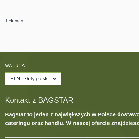
1
element
WALUTA
PLN - złoty polski
Kontakt z BAGSTAR
Bagstar to jeden z największych w Polsce dostaw
cateringu oraz handlu. W naszej ofercie znajdzies