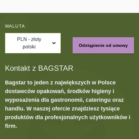
WALUTA
PLN - złoty
Odstąpienie od umowy
polski
Kontakt z BAGSTAR
Bagstar to jeden z największych w Polsce
dostawców opakowań, środków higieny i
wyposażenia dla gastronomii, cateringu oraz
handlu. W naszej ofercie znajdziesz tysiące
produktów dla profesjonalnych użytkowników i
firm.