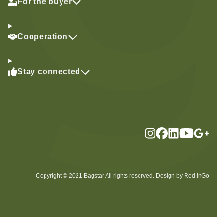
For the buyer
Cooperation
Stay connected
Copyright © 2021 Bagstar All rights reserved.
Design by Red InGo