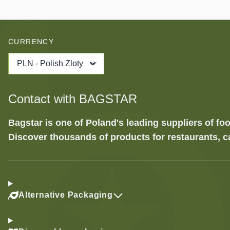
CURRENCY
PLN - Polish Zloty
Contact with BAGSTAR
Bagstar is one of Poland's leading suppliers of 
Discover thousands of products for restaurants, c
Alternative Packaging