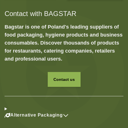
Contact with BAGSTAR
Bagstar is one of Poland's leading suppliers of
food packaging, hygiene products and business
consumables. Discover thousands of products
for restaurants, catering companies, retailers
and professional users.
Contact us
Alternative Packaging