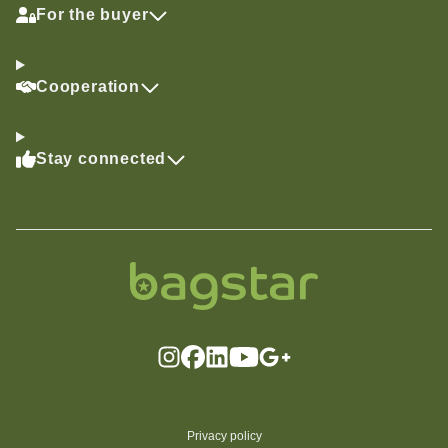
For the buyer
Cooperation
Stay connected
Privacy policy