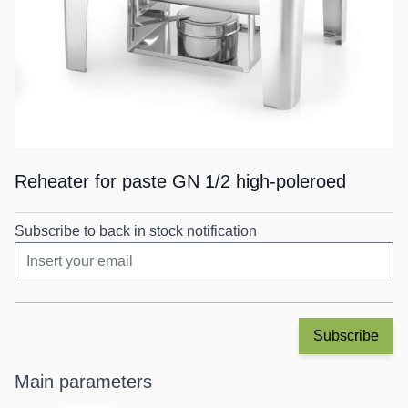
Reheater for paste GN 1/2 high-poleroed
Subscribe to back in stock notification
Subscribe
Main parameters