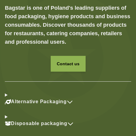
Bagstar is one of Poland's leading suppliers of
food packaging, hygiene products and business
consumables. Discover thousands of products
for restaurants, catering companies, retailers
and professional users.
Contact us
Alternative Packaging
Disposable packaging