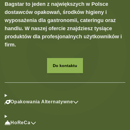
Bagstar to jeden z największych w Polsce
dostawców opakowań, środków higieny i
wyposażenia dla gastronomii, cateringu oraz
handlu. W naszej ofercie znajdziesz tysiące
produktów dla profesjonalnych użytkowników i
firm.
Do kontaktu
Opakowania Alternatywne
HoReCa