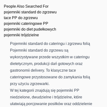
People Also Searched For
pojemniki standard do zgrzewu
tace PP do zgrzewu
pojemniki cateringowe PP
pojemniki do diet pudełkowych
pojemniki trójdzielne
Pojemniki standard do cateringu i zgrzewu folią
Pojemniki standard do zgrzewu są
wykorzystywane przede wszystkim w cateringu
dietetycznym, produkcji dań gotowych oraz
gastronomii delivery. To klasyczne tace
cateringowe przystosowane do zamykania folią
przy użyciu zgrzewarki.
W tej kategorii znajdują się pojemniki PP
niedzielone, dwudzielne i trójdzielne, które
ułatwiają porcjowanie posiłków oraz oddzielenie