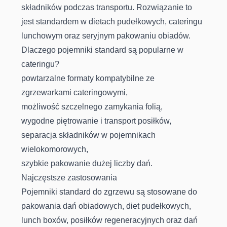
składników podczas transportu. Rozwiązanie to
jest standardem w dietach pudełkowych, cateringu
lunchowym oraz seryjnym pakowaniu obiadów.
Dlaczego pojemniki standard są popularne w
cateringu?
powtarzalne formaty kompatybilne ze
zgrzewarkami cateringowymi,
możliwość szczelnego zamykania folią,
wygodne piętrowanie i transport posiłków,
separacja składników w pojemnikach
wielokomorowych,
szybkie pakowanie dużej liczby dań.
Najczęstsze zastosowania
Pojemniki standard do zgrzewu są stosowane do
pakowania dań obiadowych, diet pudełkowych,
lunch boxów, posiłków regeneracyjnych oraz dań