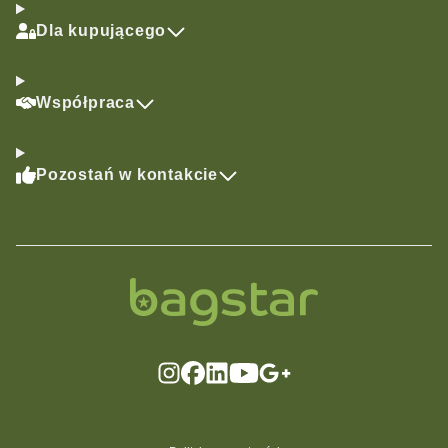
Dla kupującego
Współpraca
Pozostań w kontakcie