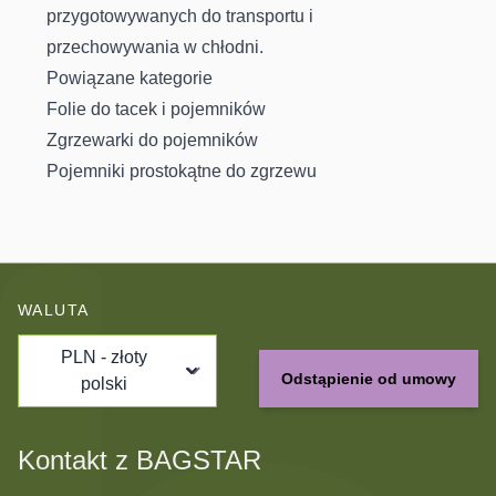
przygotowywanych do transportu i
przechowywania w chłodni.
Powiązane kategorie
Folie do tacek i pojemników
Zgrzewarki do pojemników
Pojemniki prostokątne do zgrzewu
WALUTA
PLN - złoty
Odstąpienie od umowy
polski
Kontakt z BAGSTAR