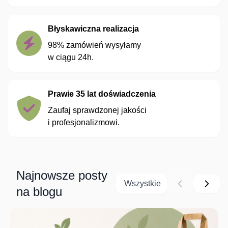
Błyskawiczna realizacja
98% zamówień wysyłamy
w ciągu 24h.
Prawie 35 lat doświadczenia
Zaufaj sprawdzonej jakości
i profesjonalizmowi.
Najnowsze posty
Wszystkie
na blogu