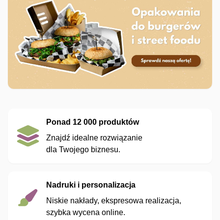
Ponad 12 000 produktów
Znajdź idealne rozwiązanie
dla Twojego biznesu.
Nadruki i personalizacja
Niskie nakłady, ekspresowa realizacja,
szybka wycena online.