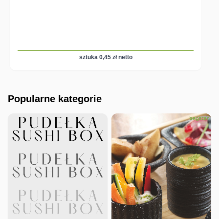
sztuka 0,45 zł netto
Popularne kategorie