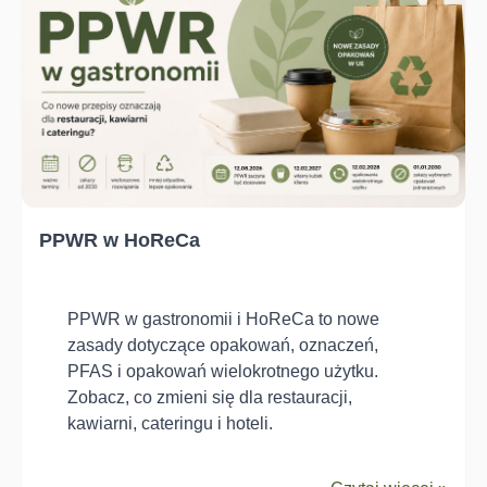
PPWR w HoReCa
PPWR w gastronomii i HoReCa to nowe
zasady dotyczące opakowań, oznaczeń,
PFAS i opakowań wielokrotnego użytku.
Zobacz, co zmieni się dla restauracji,
kawiarni, cateringu i hoteli.