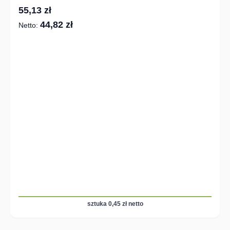
55,13 zł
44,82 zł
sztuka 0,45 zł netto