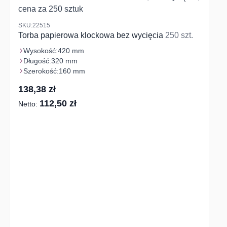
SKU:22515
Torba papierowa klockowa bez wycięcia
250 szt.
Wysokość:
420 mm
Długość:
320 mm
Szerokość:
160 mm
138,38 zł
112,50 zł