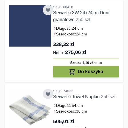
SKU:168418
Serwetki 3W 24x24cm Duni
granatowe
250 szt.
Długość:
24 cm
Szerokość:
24 cm
338,32 zł
275,06 zł
Sztuka 1,10 zł
netto
Do koszyka
SKU:174022
Serwetki Towel Napkin
250 szt.
Długość:
54 cm
Szerokość:
38 cm
505,01 zł