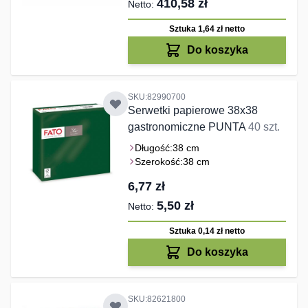
410,58 zł
Sztuka 1,64 zł
netto
Do koszyka
SKU:82990700
Serwetki papierowe 38x38
gastronomiczne PUNTA
40 szt.
Długość:
38 cm
Szerokość:
38 cm
6,77 zł
5,50 zł
Sztuka 0,14 zł
netto
Do koszyka
SKU:82621800