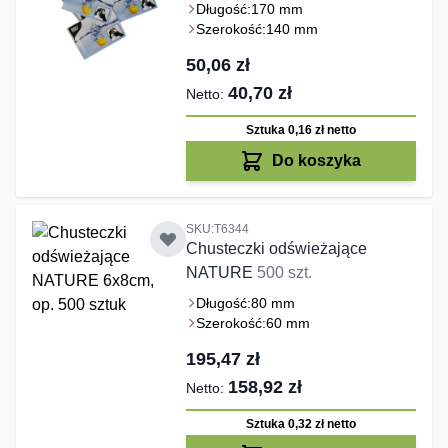
Długość:
170 mm
Szerokość:
140 mm
50,06 zł
40,70 zł
Sztuka 0,16 zł
netto
Do koszyka
SKU:T6344
Chusteczki odświeżające
NATURE
500 szt.
Długość:
80 mm
Szerokość:
60 mm
195,47 zł
158,92 zł
Sztuka 0,32 zł
netto