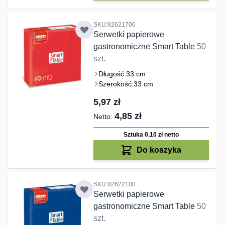
SKU:82621700
Serwetki papierowe
gastronomiczne Smart Table
50
szt.
Długość:
33 cm
Szerokość:
33 cm
5,97 zł
4,85 zł
Sztuka 0,10 zł
netto
Do koszyka
SKU:82622100
Serwetki papierowe
gastronomiczne Smart Table
50
szt.