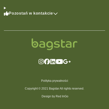
Pozostań w kontakcie
Polityka prywatności
Copyright © 2021 Bagstar All rights reserved.
Design by Red InGo