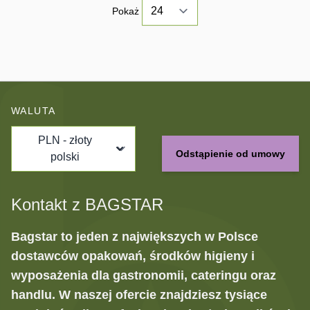
Pokaż
WALUTA
PLN - złoty
Odstąpienie od umowy
polski
Kontakt z BAGSTAR
Bagstar to jeden z największych w Polsce
dostawców opakowań, środków higieny i
wyposażenia dla gastronomii, cateringu oraz
handlu. W naszej ofercie znajdziesz tysiące