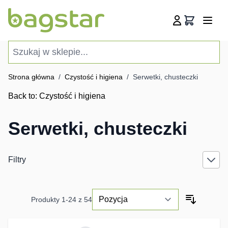
Przejdź do treści
Koszyk
Szukaj w sklepie...
Strona główna
/
Czystość i higiena
/
Serwetki, chusteczki
Back to:
Czystość i higiena
Serwetki, chusteczki
Filtry
Produkty
1
-
24
z
54