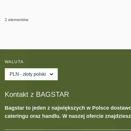
2
elementów
WALUTA
PLN - złoty polski
Kontakt z BAGSTAR
Bagstar to jeden z największych w Polsce dostaw
cateringu oraz handlu. W naszej ofercie znajdzies