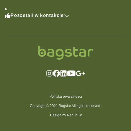
Pozostań w kontakcie
Polityka prywatności
Copyright © 2021 Bagstar All rights reserved.
Design by Red InGo